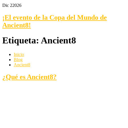
Dic 2
2026
¡El evento de la Copa del Mundo de
Ancient8!
Etiqueta:
Ancient8
Inicio
Blog
Ancient8
¿Qué es Ancient8?