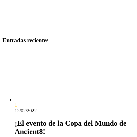
Entradas recientes
1
12/02/2022
¡El evento de la Copa del Mundo de
Ancient8!