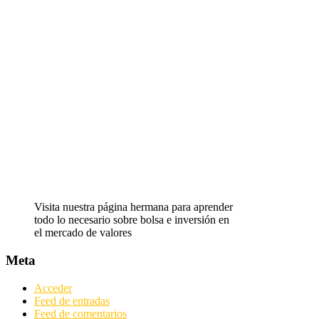
Visita nuestra página hermana para aprender
todo lo necesario sobre bolsa e inversión en
el mercado de valores
Meta
Acceder
Feed de entradas
Feed de comentarios