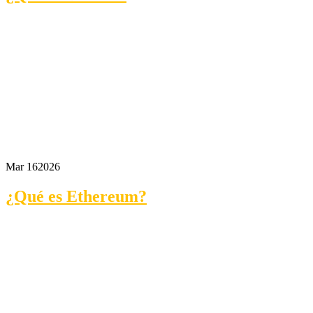
Mar 16
2026
¿Qué es Ethereum?