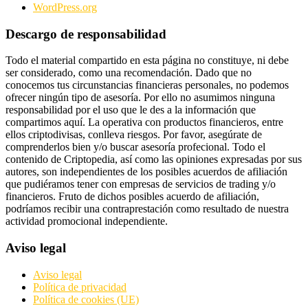
WordPress.org
Descargo de responsabilidad
Todo el material compartido en esta página no constituye, ni debe
ser considerado, como una recomendación. Dado que no
conocemos tus circunstancias financieras personales, no podemos
ofrecer ningún tipo de asesoría. Por ello no asumimos ninguna
responsabilidad por el uso que le des a la información que
compartimos aquí. La operativa con productos financieros, entre
ellos criptodivisas, conlleva riesgos. Por favor, asegúrate de
comprenderlos bien y/o buscar asesoría profecional. Todo el
contenido de Criptopedia, así como las opiniones expresadas por sus
autores, son independientes de los posibles acuerdos de afiliación
que pudiéramos tener con empresas de servicios de trading y/o
financieros. Fruto de dichos posibles acuerdo de afiliación,
podríamos recibir una contraprestación como resultado de nuestra
actividad promocional independiente.
Aviso legal
Aviso legal
Política de privacidad
Política de cookies (UE)