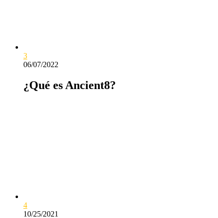
3
06/07/2022
¿Qué es Ancient8?
4
10/25/2021