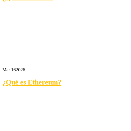
Mar 16
2026
¿Qué es Ethereum?