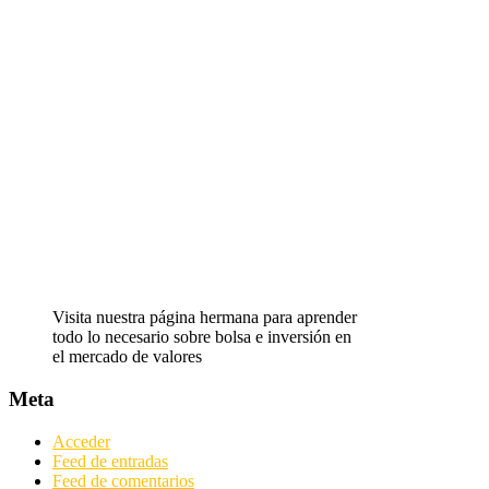
Visita nuestra página hermana para aprender
todo lo necesario sobre bolsa e inversión en
el mercado de valores
Meta
Acceder
Feed de entradas
Feed de comentarios