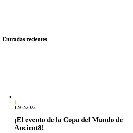
Entradas recientes
1
12/02/2022
¡El evento de la Copa del Mundo de
Ancient8!