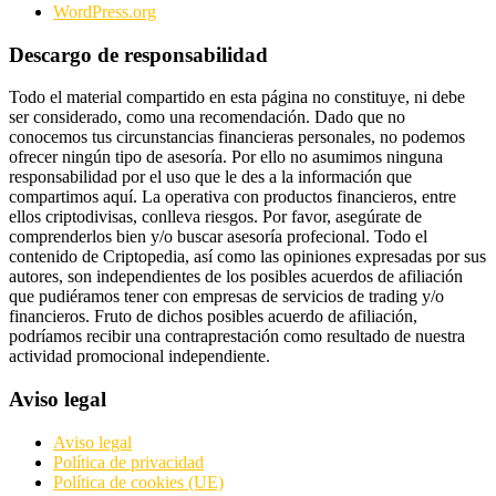
WordPress.org
Descargo de responsabilidad
Todo el material compartido en esta página no constituye, ni debe
ser considerado, como una recomendación. Dado que no
conocemos tus circunstancias financieras personales, no podemos
ofrecer ningún tipo de asesoría. Por ello no asumimos ninguna
responsabilidad por el uso que le des a la información que
compartimos aquí. La operativa con productos financieros, entre
ellos criptodivisas, conlleva riesgos. Por favor, asegúrate de
comprenderlos bien y/o buscar asesoría profecional. Todo el
contenido de Criptopedia, así como las opiniones expresadas por sus
autores, son independientes de los posibles acuerdos de afiliación
que pudiéramos tener con empresas de servicios de trading y/o
financieros. Fruto de dichos posibles acuerdo de afiliación,
podríamos recibir una contraprestación como resultado de nuestra
actividad promocional independiente.
Aviso legal
Aviso legal
Política de privacidad
Política de cookies (UE)