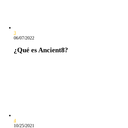
3
06/07/2022
¿Qué es Ancient8?
4
10/25/2021